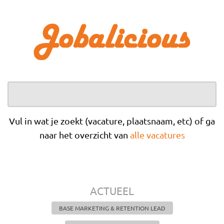
Overslaan en naar de inhoud gaan
Vul in wat je zoekt (vacature, plaatsnaam, etc) of ga
naar het overzicht van
alle vacatures
ACTUEEL
BASE MARKETING & RETENTION LEAD