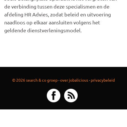
de verbinding tussen deze specialismen en de
afdeling HR Advies, zodat beleid en uitvoering
naadloos op elkaar aansluiten volgens het
geldende dienstverleningsmodel.
© 2026 search & co groep
·
over jobalicious
·
privacybeleid